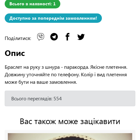
Всього в наявності: 1
Доступно за попереднім замовленням!
Поділитися:
Опис
Браслет на руку з шнура - паракорда. Якісне плетення.
Довжину уточняйте по телефону. Колір і вид плетення
може бути на ваше замовлення.
Всього переглядів: 554
Вас також може зацікавити