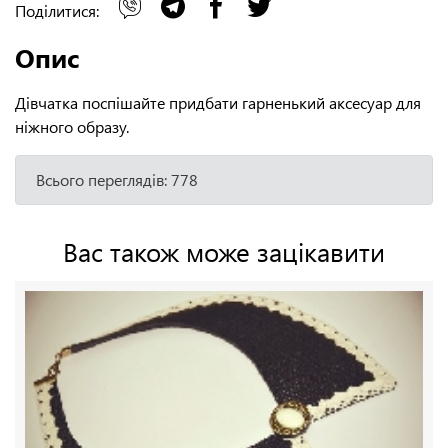
Поділитися:
Опис
Дівчатка поспішайте придбати гарненький аксесуар для
ніжного образу.
Всього переглядів: 778
Вас також може зацікавити