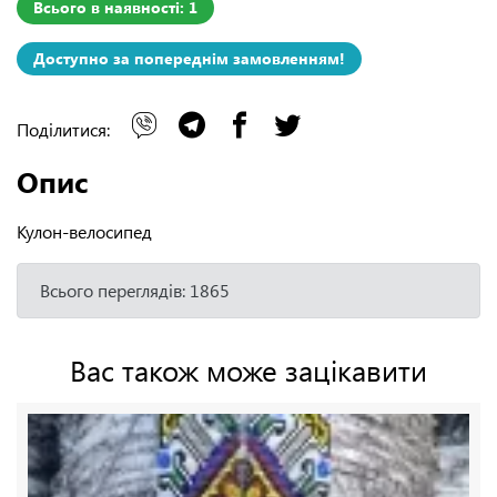
Всього в наявності: 1
Доступно за попереднім замовленням!
Поділитися:
Опис
Кулон-велосипед
Всього переглядів: 1865
Вас також може зацікавити