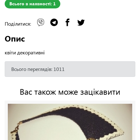
Всього в наявності: 1
Поділитися:
Опис
квіти декоративні
Всього переглядів: 1011
Вас також може зацікавити