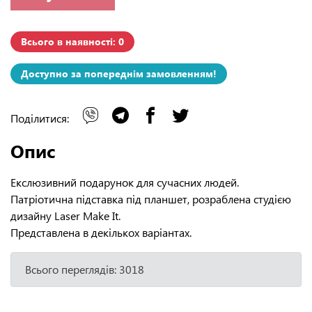
Всього в наявності: 0
Доступно за попереднім замовленням!
Поділитися:
Опис
Екслюзивний подарунок для сучасних людей.
Патріотична підставка під планшет, розраблена студією
дизайну Laser Make It.
Представлена в декількох варіантах.
Всього переглядів: 3018