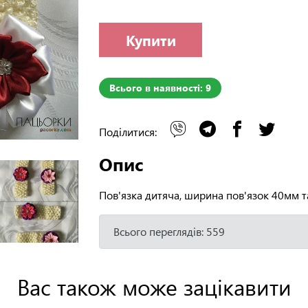
Купити
Всього в наявності: 9
Поділитися:
Опис
Пов'язка дитяча, ширина пов'язок 40мм т
Всього переглядів: 559
Вас також може зацікавити