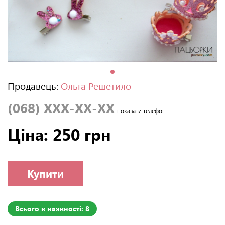
Продавець:
Ольга Решетило
(068) XXX-XX-XX
показати телефон
Ціна: 250 грн
Купити
Всього в наявності: 8