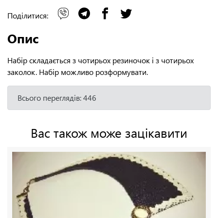
Поділитися:
Опис
Набір складається з чотирьох резиночок і з чотирьох
заколок. Набір можливо розформувати.
Всього переглядів: 446
Вас також може зацікавити