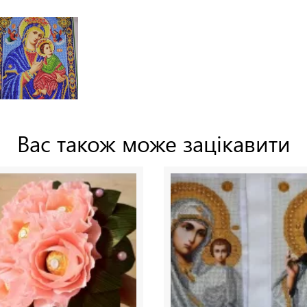
Вас також може зацікавити