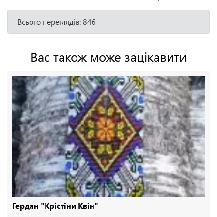
Всього переглядів: 846
Вас також може зацікавити
Гердан "Крістіни Квін"