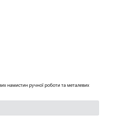
ових намистин ручної роботи та металевих