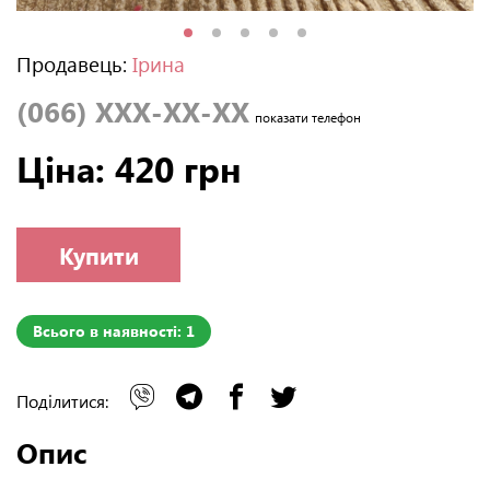
Продавець:
Ірина
(066) XXX-XX-XX
показати телефон
Ціна: 420 грн
Купити
Всього в наявності: 1
Поділитися:
Опис