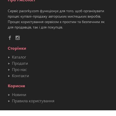
Сервіс pacorky.com функціонує для того, щоб організувати
процес купівлі-продажу авторських мистецьких виробів.
Процес користування сервісом є простим та безпечним як
для продавців, так і для покупців.
Сторінки
Каталог
Продати
Про нас
Контакти
Корисне
Новини
Правила користування