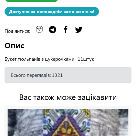
Доступно за попереднім замовленням!
Поділитися:
Опис
Букет тюльпанів з цукерочками. 11штук
Всього переглядів: 1321
Вас також може зацікавити