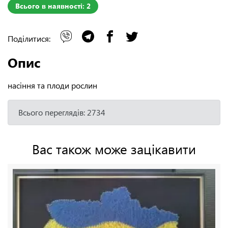
Всього в наявності: 2
Поділитися:
Опис
насіння та плоди рослин
Всього переглядів: 2734
Вас також може зацікавити