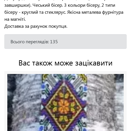
завширшки). Чеський бісер. 3 кольори бісеру, 2 типи
бісеру - круглий та стеклярус. Якісна металева фурнітура
на магніті.
Доставка за рахунок покупця.
Всього переглядів: 135
Вас також може зацікавити