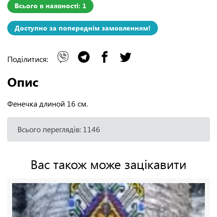
Всього в наявності: 1
Доступно за попереднім замовленням!
Поділитися:
Опис
Фенечка длиной 16 см.
Всього переглядів: 1146
Вас також може зацікавити