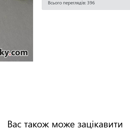
Всього переглядів: 396
Вас також може зацікавити