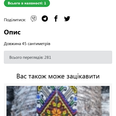
Всього в наявності: 1
Поділитися:
Опис
Довжина 45 сантиметрів
Всього переглядів: 281
Вас також може зацікавити