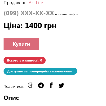
Продавець:
Art Life
(099) XXX-XX-XX
показати телефон
Ціна: 1400 грн
Купити
Всього в наявності: 0
Доступно за попереднім замовленням!
Поділитися:
Опис