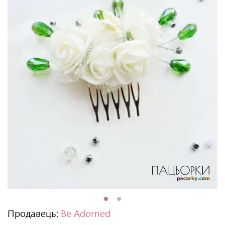
Продавець:
Be Adorned