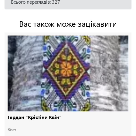
Всього переглядів: 327
Вас також може зацікавити
Гердан "Крістіни Квін"
Biser