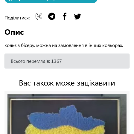
Поділитися:
Опис
кольє з бісеру. можна на замовлення в інших кольорах.
Всього переглядів: 1367
Вас також може зацікавити