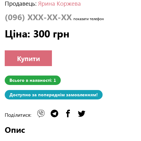
Продавець:
Ярина Коржева
(096) XXX-XX-XX
показати телефон
Ціна: 300 грн
Купити
Всього в наявності: 1
Доступно за попереднім замовленням!
Поділитися:
Опис