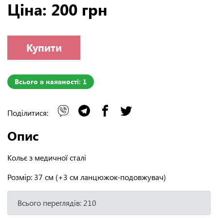
Ціна: 200 грн
Купити
Всього в наявності: 1
Поділитися:
Опис
Кольє з медичної сталі
Розмір: 37 см (+3 см ланцюжок-подовжувач)
Всього переглядів: 210