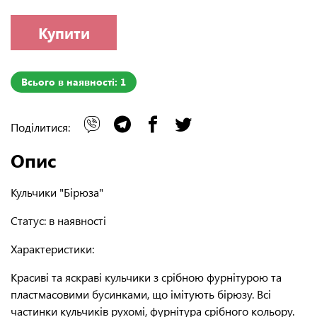
Купити
Всього в наявності: 1
Поділитися:
Опис
Кульчики "Бірюза"
Статус:
в наявності
Характеристики:
Красиві та яскраві кульчики з срібною фурнітурою та
пластмасовими бусинками, що імітують бірюзу. Всі
частинки кульчиків рухомі, фурнітура срібного кольору.