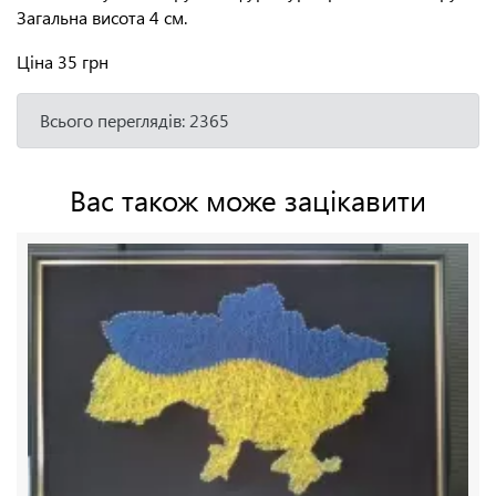
Загальна висота 4 см.
Ціна
35 грн
Всього переглядів: 2365
Вас також може зацікавити