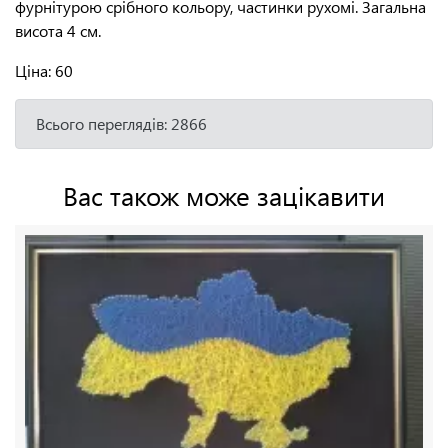
фурнітурою срібного кольору, частинки рухомі. Загальна
висота 4 см.
Ціна:
60
Всього переглядів: 2866
Вас також може зацікавити