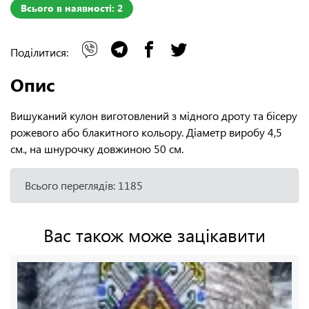
Всього в наявності: 2
Поділитися:
Опис
Вишуканий кулон виготовлений з мідного дроту та бісеру
рожевого або блакитного кольору. Діаметр виробу 4,5
см., на шнурочку довжиною 50 см.
Всього переглядів: 1185
Вас також може зацікавити