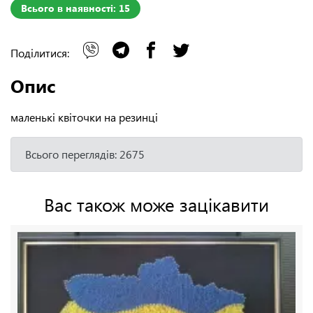
Всього в наявності: 15
Поділитися:
Опис
маленькі квіточки на резинці
Всього переглядів: 2675
Вас також може зацікавити