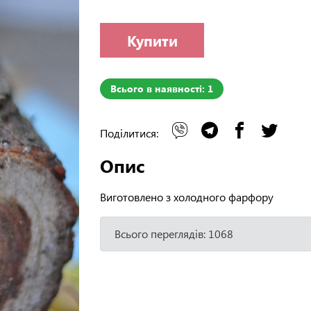
Купити
Всього в наявності: 1
Поділитися:
Опис
Виготовлено з холодного фарфору
Всього переглядів: 1068