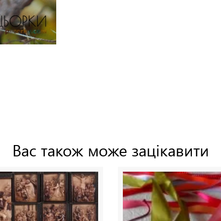
Вас також може зацікавити