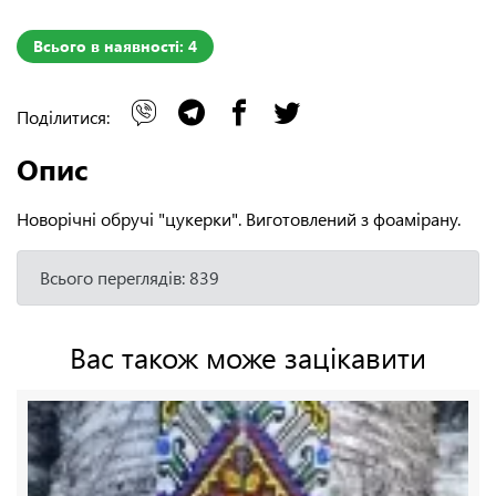
Всього в наявності: 4
Поділитися:
Опис
Новорічні обручі "цукерки". Виготовлений з фоамірану.
Всього переглядів: 839
Вас також може зацікавити