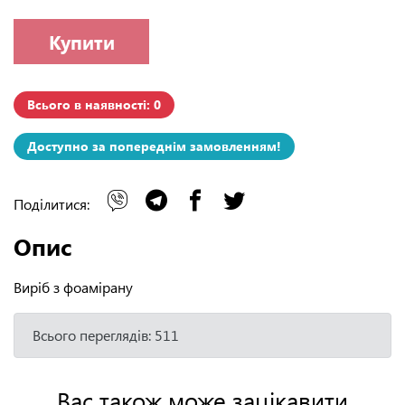
Купити
Всього в наявності: 0
Доступно за попереднім замовленням!
Поділитися:
Опис
Виріб з фоамірану
Всього переглядів: 511
Вас також може зацікавити