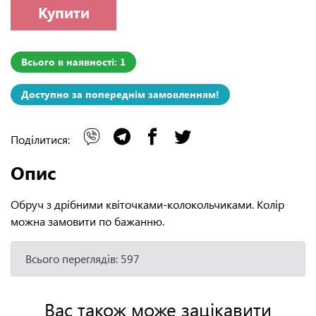
Купити
Всього в наявності: 1
Доступно за попереднім замовленням!
Поділитися:
Опис
Обруч з дрібними квіточками-колокольчиками. Колір
можна замовити по бажанню.
Всього переглядів: 597
Вас також може зацікавити