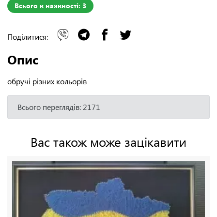
Всього в наявності: 3
Поділитися:
Опис
обручі різних кольорів
Всього переглядів: 2171
Вас також може зацікавити