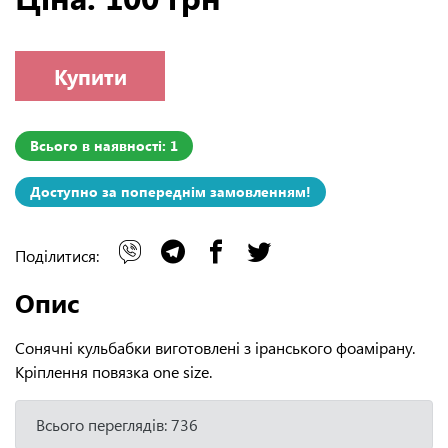
Купити
Всього в наявності: 1
Доступно за попереднім замовленням!
Поділитися:
Опис
Сонячні кульбабки виготовлені з іранського фоамірану.
Кріплення повязка one size.
Всього переглядів: 736