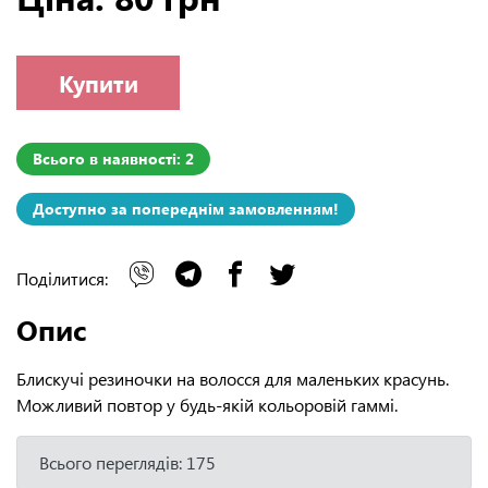
Купити
Всього в наявності: 2
Доступно за попереднім замовленням!
Поділитися:
Опис
Блискучі резиночки на волосся для маленьких красунь.
Можливий повтор у будь-якій кольоровій гаммі.
Всього переглядів: 175