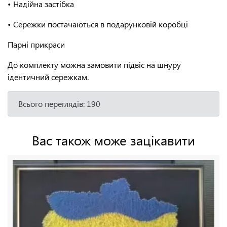
• Надійна застібка
• Сережки постачаються в подарунковій коробці
Парні прикраси
До комплекту можна замовити підвіс на шнуру
ідентичний сережкам.
Всього переглядів: 190
Вас також може зацікавити