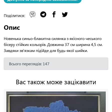
Поділитися:
Опис
Новенька синьо-блакитна силянка з якісного чеського
бісеру стійких кольорів. Довжина 37 см ширина 4,5 см.
Завдяки зв'язкам підійде для будь-якої шийки.
Всього переглядів: 147
Вас також може зацікавити