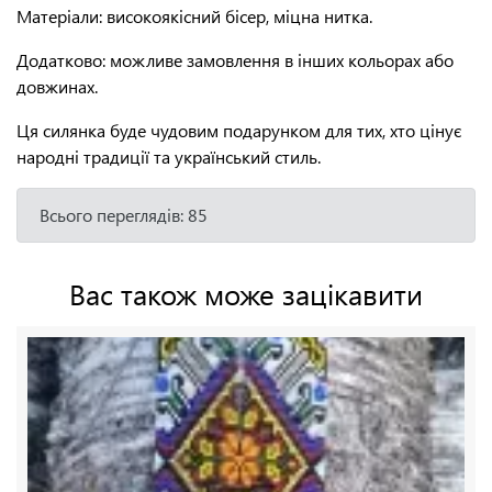
Матеріали: високоякісний бісер, міцна нитка.
Додатково: можливе замовлення в інших кольорах або
довжинах.
Ця силянка буде чудовим подарунком для тих, хто цінує
народні традиції та український стиль.
Всього переглядів: 85
Вас також може зацікавити