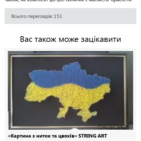
Всього переглядів: 151
Вас також може зацікавити
«Картина з ниток та цвяхів» STRING ART