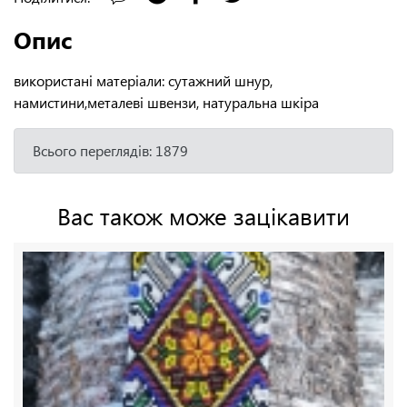
Опис
використані матеріали: сутажний шнур,
намистини,металеві швензи, натуральна шкіра
Всього переглядів: 1879
Вас також може зацікавити