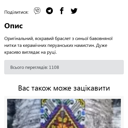
Поділитися:
Опис
Оригінальний, яскравий браслет з синьої бавовняної
нитки та керамічних перуанських намистин. Дуже
красиво виглядає на руці.
Всього переглядів: 1108
Вас також може зацікавити