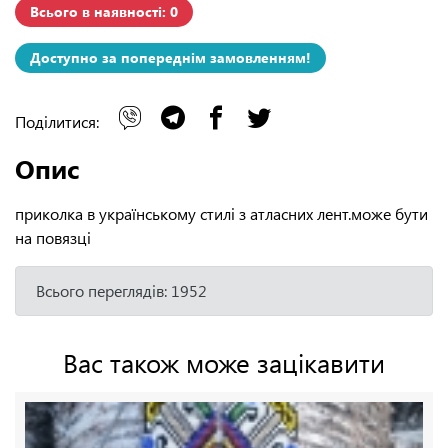
Всього в наявності: 0
Доступно за попереднім замовленням!
Поділитися:
Опис
приколка в українському стилі з атласних лент.може бути
на повязці
Всього переглядів: 1952
Вас також може зацікавити