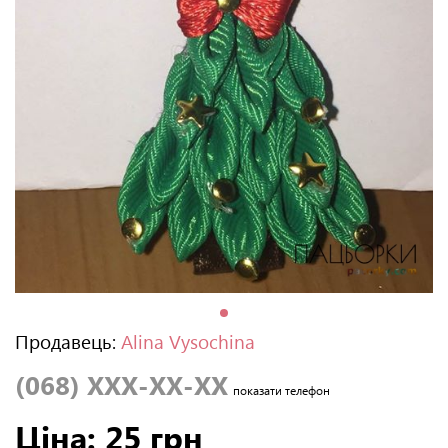
Продавець:
Alina Vysochina
(068) XXX-XX-XX
показати телефон
Ціна: 25 грн