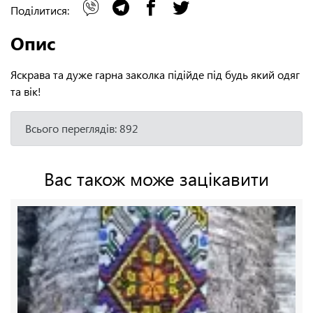
Поділитися:
Опис
Яскрава та дуже гарна заколка підійде під будь який одяг
та вік!
Всього переглядів: 892
Вас також може зацікавити