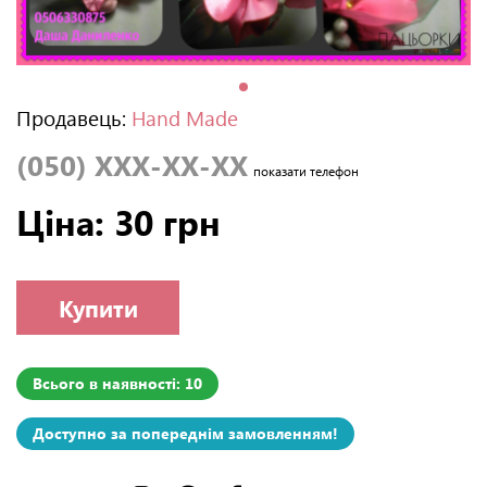
Продавець:
Hand Made
(050) XXX-XX-XX
показати телефон
Ціна: 30 грн
Купити
Всього в наявності: 10
Доступно за попереднім замовленням!