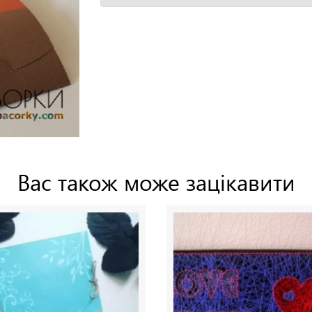
Вас також може зацікавити