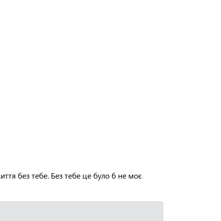
иття без тебе. Без тебе це було б не моє