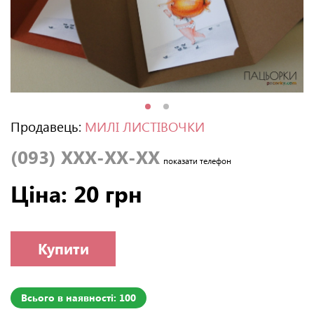
Продавець:
МИЛІ ЛИСТІВОЧКИ
(093) XXX-XX-XX
показати телефон
Ціна: 20 грн
Купити
Всього в наявності: 100