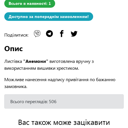
Всього в наявності: 1
Доступно за попереднім замовленням!
Поділитися:
Опис
Листівка
"Анемони"
виготовлена вручну з
використанням вишивки хрестиком.
Можливе нанесення надпису привітання по бажанню
замовника.
Всього переглядів: 506
Вас також може зацікавити