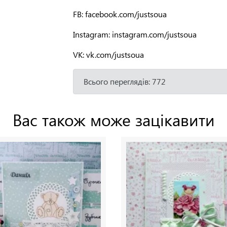
FB: facebook.com/justsoua
Instagram: instagram.com/justsoua
VK: vk.com/justsoua
Всього переглядів: 772
Вас також може зацікавити