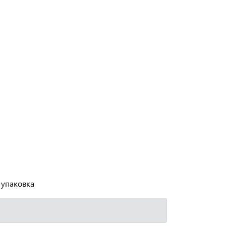
 упаковка