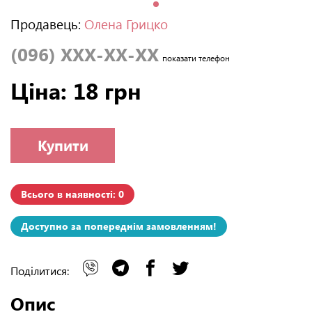
Продавець:
Олена Грицко
(096) XXX-XX-XX
показати телефон
Ціна: 18 грн
Купити
Всього в наявності: 0
Доступно за попереднім замовленням!
Поділитися:
Опис