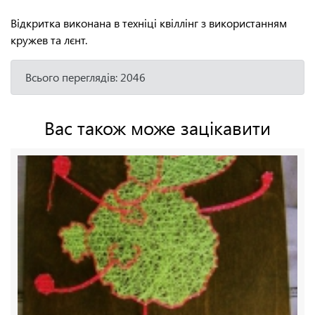
Відкритка виконана в техніці квіллінг з використанням
кружев та лєнт.
Всього переглядів: 2046
Вас також може зацікавити