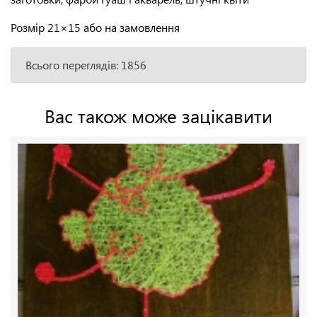
Розмір 21×15 або на замовлення
Всього переглядів: 1856
Вас також може зацікавити