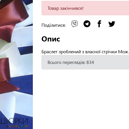
Товар закінчився!
Поділитися:
Опис
Браслет зроблений з власної стрічки Мож
Всього переглядів: 834